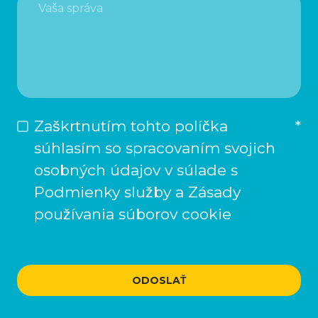
Zaškrtnutím tohto políčka
*
súhlasím so spracovaním svojich
osobných údajov v súlade s
Podmienky služby a Zásady
používania súborov cookie
ODOSLAŤ