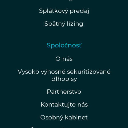
Splátkový predaj
Spätný lízing
Spoločnosť
O nás
Vysoko výnosné sekuritizované
dlhopisy
Partnerstvo
Kontaktujte nás
Osobný kabinet