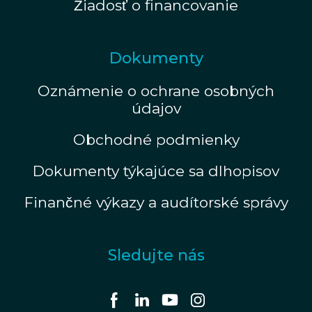
Žiadosť o financovanie
Dokumenty
Oznámenie o ochrane osobných
údajov
Obchodné podmienky
Dokumenty týkajúce sa dlhopisov
Finančné výkazy a audítorské správy
Sledujte nás